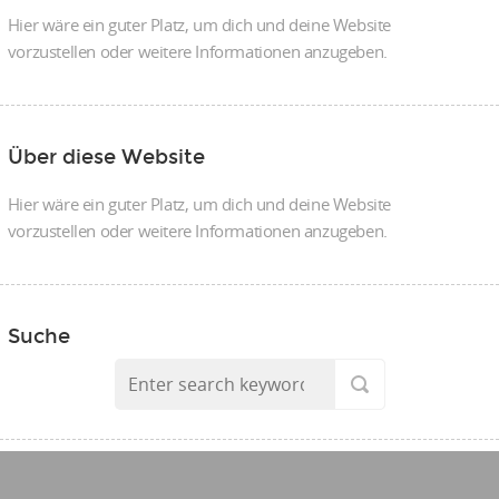
Hier wäre ein guter Platz, um dich und deine Website
vorzustellen oder weitere Informationen anzugeben.
Über diese Website
Hier wäre ein guter Platz, um dich und deine Website
vorzustellen oder weitere Informationen anzugeben.
Suche