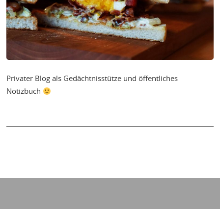
Privater Blog als Gedächtnisstütze und öffentliches
Notizbuch