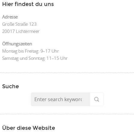
Hier findest du uns
Adresse
Große Straße 123
20017 Lichtermeer
Öffnungszeiten
Montag bis Freitag: 9–17 Uhr
Samstag und Sonntag: 11–15 Uhr
Suche
Über diese Website