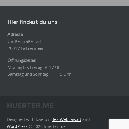
Hier findest du uns
Adresse
Große Straße 123
20017 Lichtermeer
Öffnungszeiten
Montag bis Freitag: 9–17 Uhr
Samstag und Sonntag: 11–15 Uhr
HUERTER.ME
Designed with love by
BestWebLayout
and
WordPress
© 2026 huerter.me